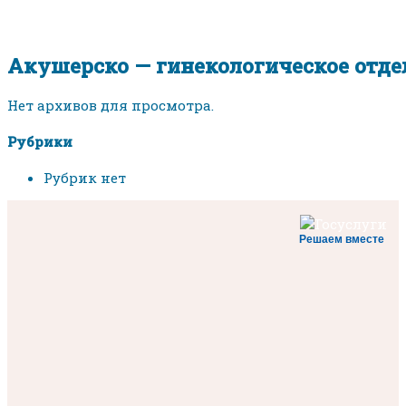
Акушерско — гинекологическое отде
Нет архивов для просмотра.
Рубрики
Рубрик нет
Решаем вместе