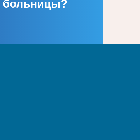
 больницы?