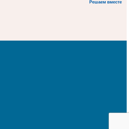
Решаем вместе