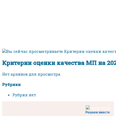
Критерии оценки качества МП на 202
Нет архивов для просмотра.
Рубрики
Рубрик нет
Решаем вместе