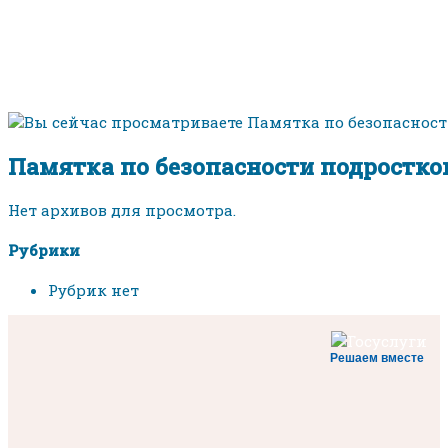
Памятка по безопасности подростко
Нет архивов для просмотра.
Рубрики
Рубрик нет
Решаем вместе