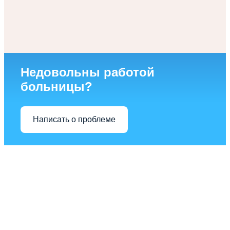
Недовольны работой
больницы?
Написать о проблеме