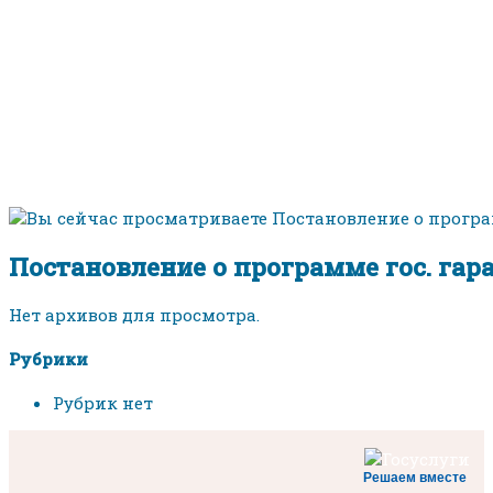
Постановление о программе гос. гар
Нет архивов для просмотра.
Рубрики
Рубрик нет
Решаем вместе