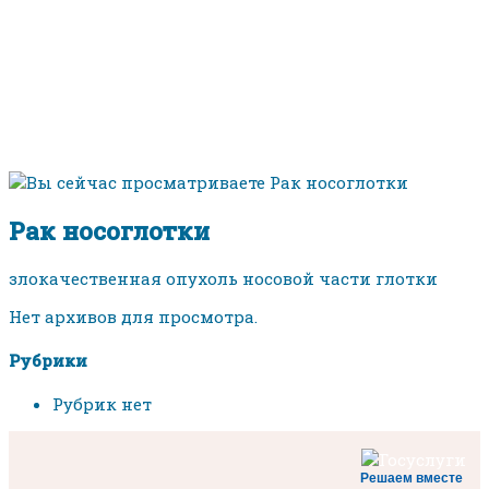
Рак носоглотки
злокачественная опухоль носовой части глотки
Нет архивов для просмотра.
Рубрики
Рубрик нет
Решаем вместе