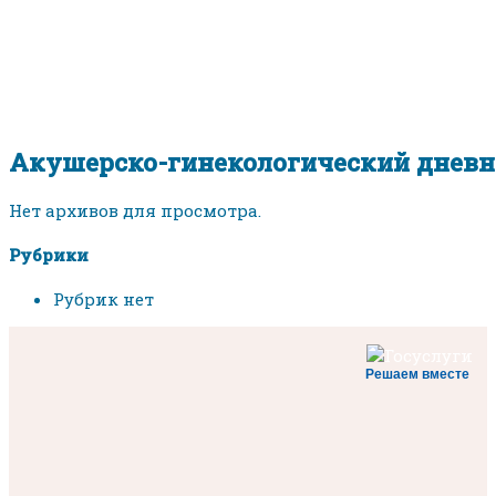
Акушерско-гинекологический дневн
Нет архивов для просмотра.
Рубрики
Рубрик нет
Решаем вместе