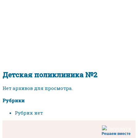
Детская поликлиника №2
Детская поликлиника №2
Нет архивов для просмотра.
Рубрики
Рубрик нет
Решаем вместе