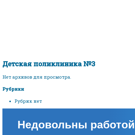
Детская поликлиника №3
Нет архивов для просмотра.
Рубрики
Рубрик нет
Недовольны работой