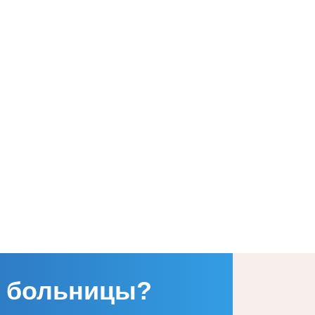
 больницы?