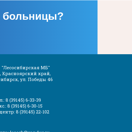
 больницы?
 "Лесосибирская МБ"
, Красноярский край,
сибирск, ул. Победы 46
л.: 8 (39145) 6-33-39
с.: 8 (39145) 6-30-15
 центр: 8 (39145) 22-102