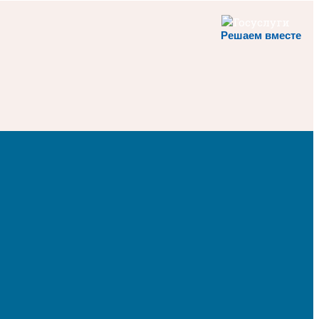
Решаем вместе