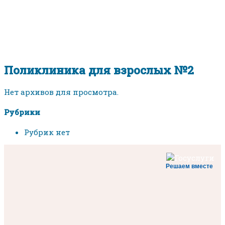
Поликлиника для взрослых №2
Нет архивов для просмотра.
Рубрики
Рубрик нет
Решаем вместе